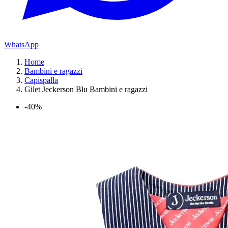
WhatsApp
Home
Bambini e ragazzi
Capispalla
Gilet Jeckerson Blu Bambini e ragazzi
-40%