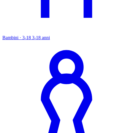
Bambini · 3-18
3-18 anni