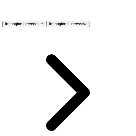
Immagine precedente
Immagine successiva