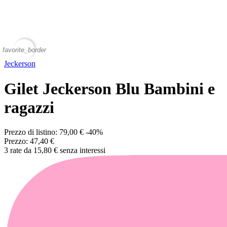
favorite_border
Jeckerson
Gilet Jeckerson Blu Bambini e
ragazzi
Prezzo di listino:
79,00 €
-40%
Prezzo:
47,40 €
3 rate da 15,80 € senza interessi