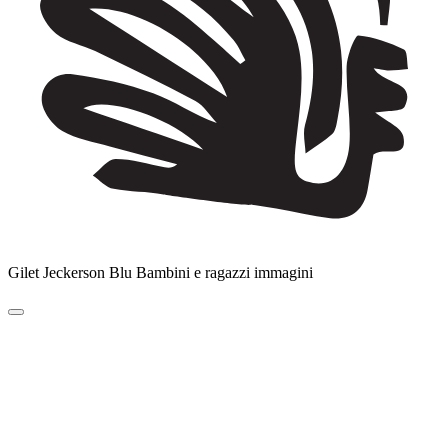
Gilet Jeckerson Blu Bambini e ragazzi immagini