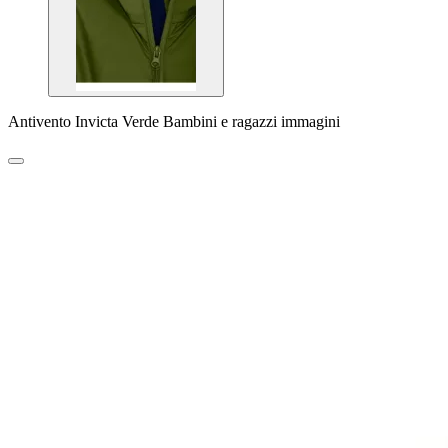
Antivento Invicta Verde Bambini e ragazzi immagini