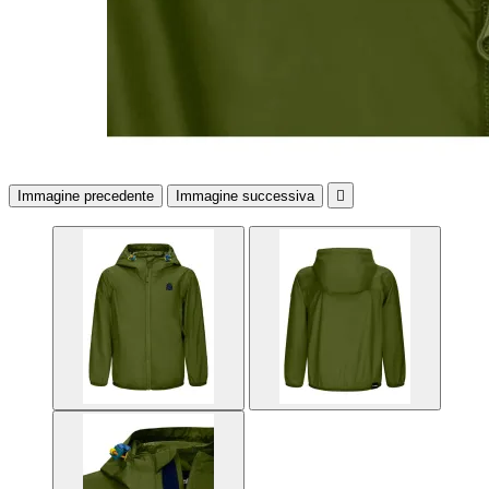
Immagine precedente
Immagine successiva
