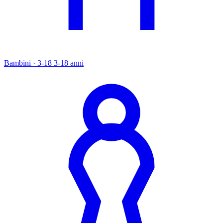
Bambini · 3-18
3-18 anni