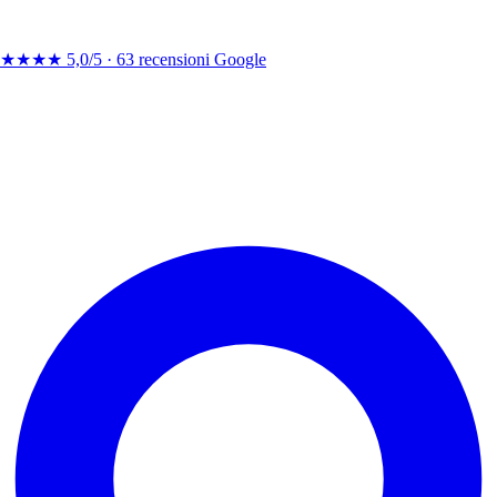
★★★★
5,0/5 ·
63 recensioni Google