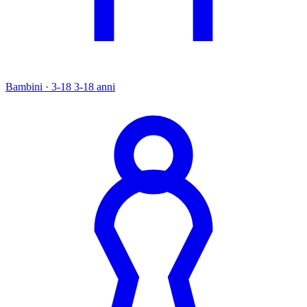
Bambini · 3-18
3-18 anni