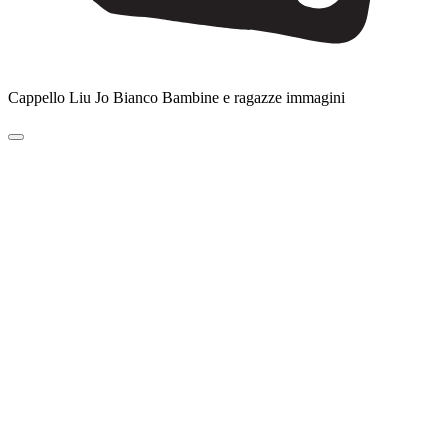
Cappello Liu Jo Bianco Bambine e ragazze immagini