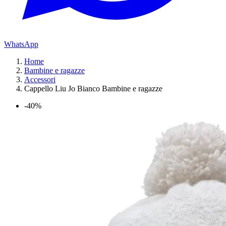
WhatsApp
Home
Bambine e ragazze
Accessori
Cappello Liu Jo Bianco Bambine e ragazze
-40%