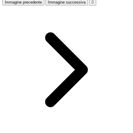
Immagine precedente
Immagine successiva
