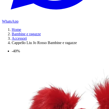
WhatsApp
Home
Bambine e ragazze
Accessori
Cappello Liu Jo Rosso Bambine e ragazze
-40%