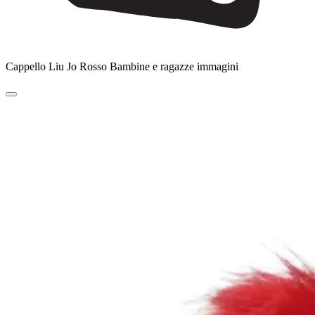
Cappello Liu Jo Rosso Bambine e ragazze immagini