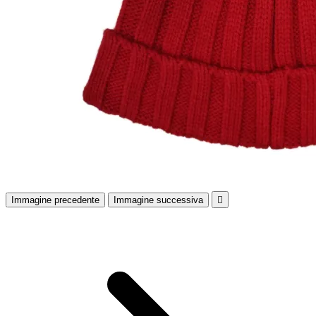
Immagine precedente
Immagine successiva
