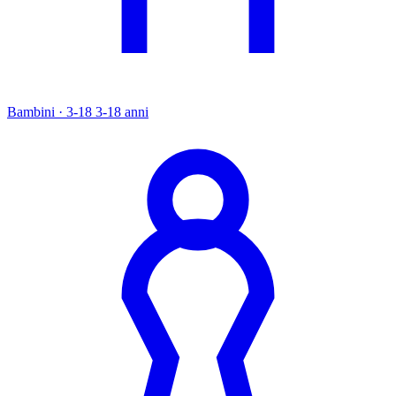
Bambini · 3-18
3-18 anni