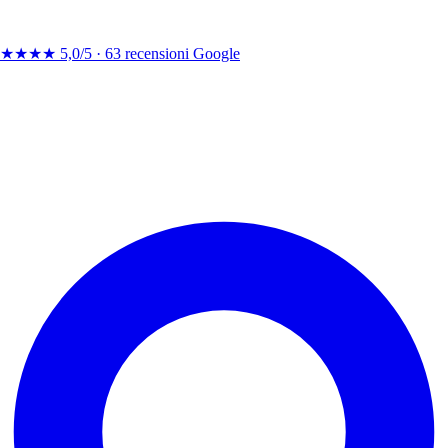
★★★★
5,0/5 ·
63 recensioni Google