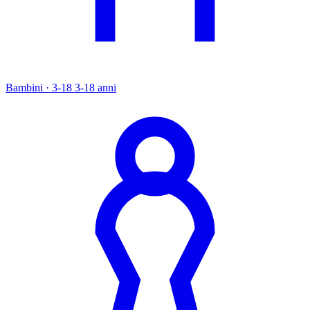
Bambini · 3-18
3-18 anni