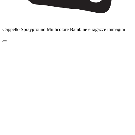
Cappello Sprayground Multicolore Bambine e ragazze immagini