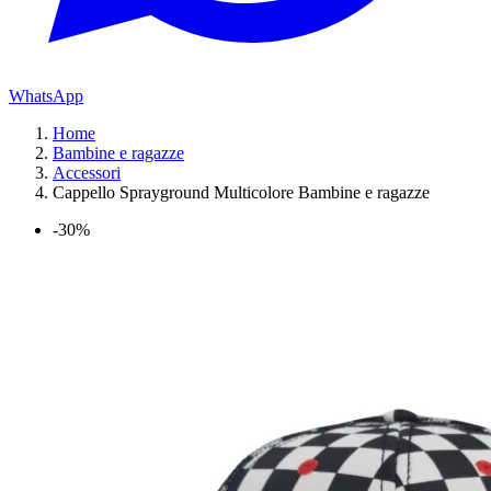
WhatsApp
Home
Bambine e ragazze
Accessori
Cappello Sprayground Multicolore Bambine e ragazze
-30%