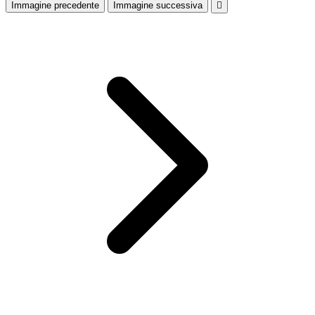
Immagine precedente
Immagine successiva
