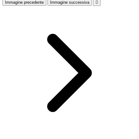
Immagine precedente
Immagine successiva
