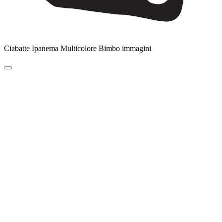
Ciabatte Ipanema Multicolore Bimbo immagini