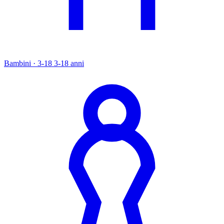
Bambini · 3-18
3-18 anni