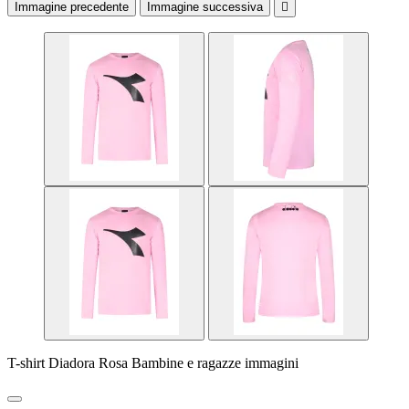
Immagine precedente
Immagine successiva

T-shirt Diadora Rosa Bambine e ragazze immagini