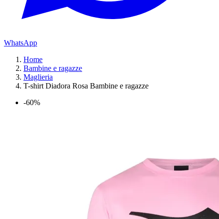
WhatsApp
Home
Bambine e ragazze
Maglieria
T-shirt Diadora Rosa Bambine e ragazze
-60%