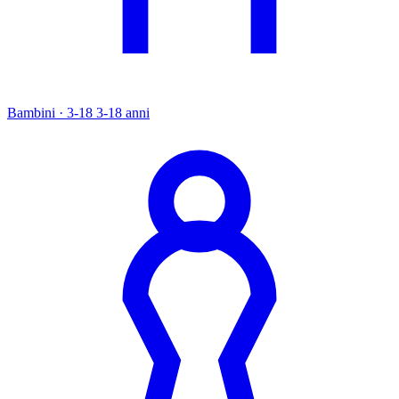
Bambini · 3-18
3-18 anni