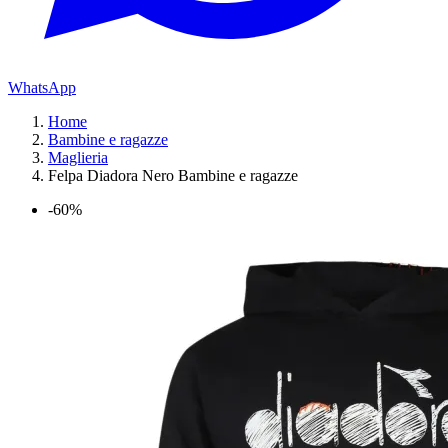
WhatsApp
Home
Bambine e ragazze
Maglieria
Felpa Diadora Nero Bambine e ragazze
-60%