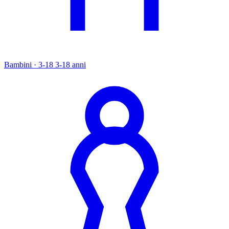
Bambini · 3-18
3-18 anni