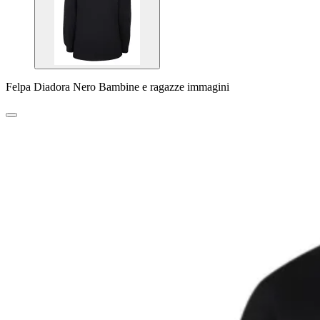
Felpa Diadora Nero Bambine e ragazze immagini