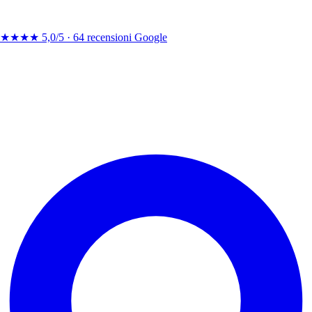
★★★★
5,0/5 ·
64 recensioni Google