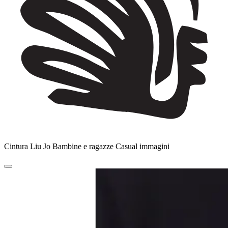
Cintura Liu Jo Bambine e ragazze Casual immagini