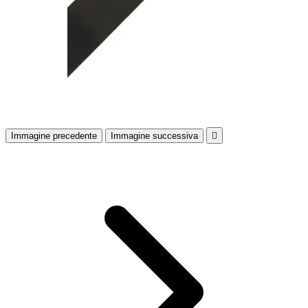
Immagine precedente
Immagine successiva
