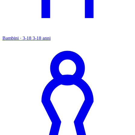
Bambini · 3-18
3-18 anni