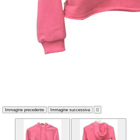
Immagine precedente
Immagine successiva
