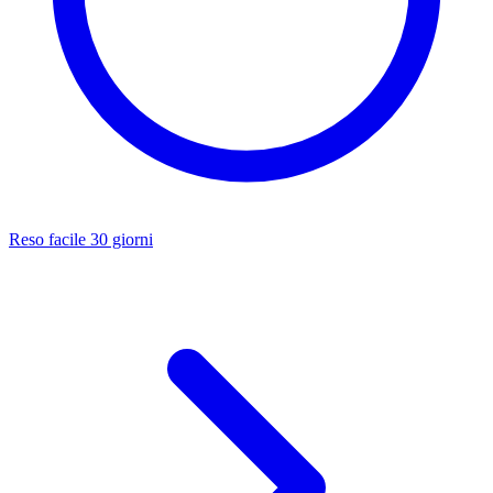
Reso facile 30 giorni