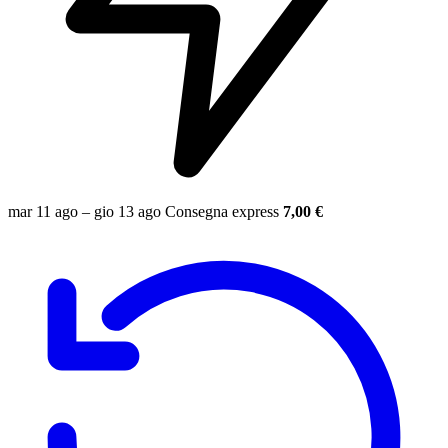
mar 11 ago – gio 13 ago
Consegna express
7,00 €