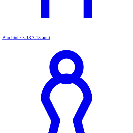
Bambini · 3-18
3-18 anni