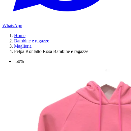
WhatsApp
Home
Bambine e ragazze
Maglieria
Felpa Kontatto Rosa Bambine e ragazze
-50%