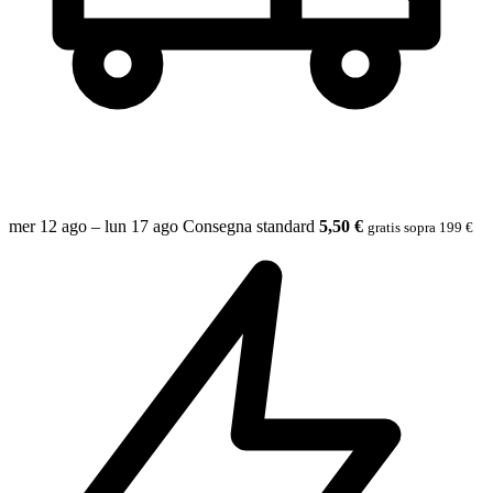
mer 12 ago – lun 17 ago
Consegna standard
5,50 €
gratis sopra 199 €