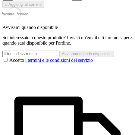

Aggiungi al carrello
favorite_border
Avvisami quando disponibile
Sei interessato a questo prodotto? Inviaci un'email e ti faremo sapere
quando sarà disponibile per l'ordine.
Avvisami quando disponibile
Accetto
i termini e le condizioni del servizio