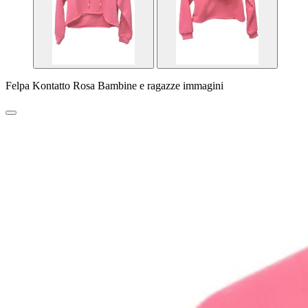
Felpa Kontatto Rosa Bambine e ragazze immagini