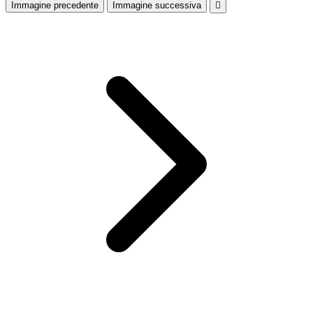
Immagine precedente
Immagine successiva
