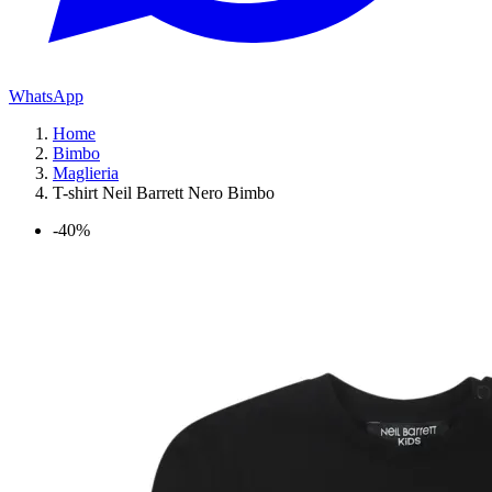
WhatsApp
Home
Bimbo
Maglieria
T-shirt Neil Barrett Nero Bimbo
-40%