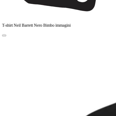
T-shirt Neil Barrett Nero Bimbo immagini