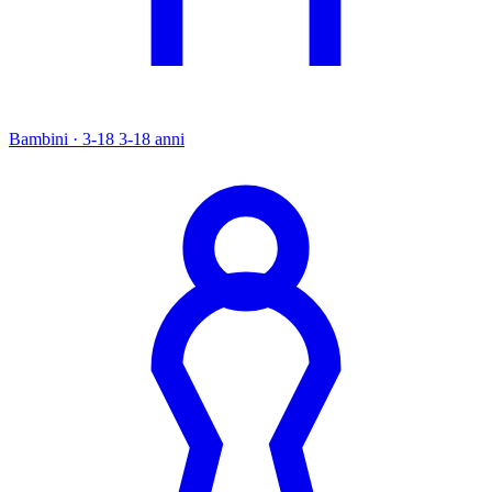
Bambini · 3-18
3-18 anni