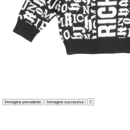
Immagine precedente
Immagine successiva
