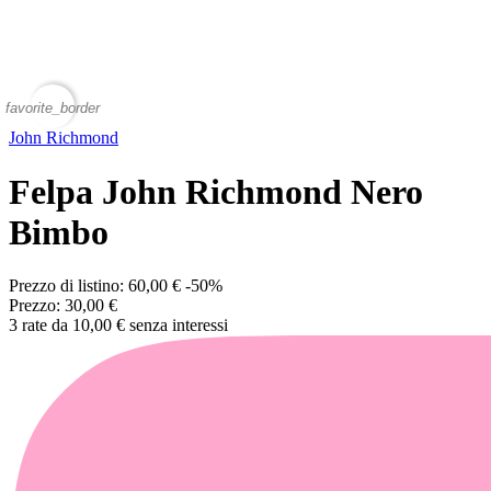
favorite_border
John Richmond
Felpa John Richmond Nero
Bimbo
Prezzo di listino:
60,00 €
-50%
Prezzo:
30,00 €
3 rate da 10,00 € senza interessi