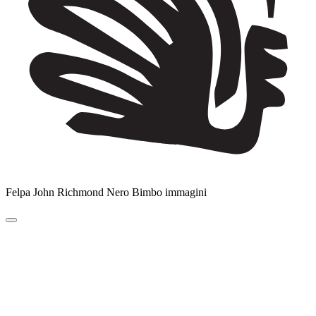
Felpa John Richmond Nero Bimbo immagini