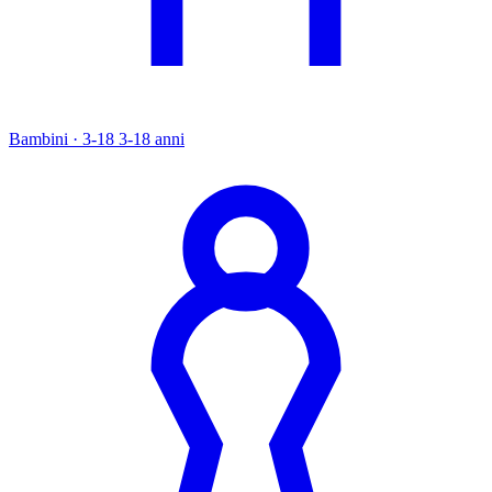
Bambini · 3-18
3-18 anni