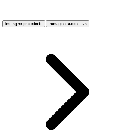
Immagine precedente
Immagine successiva