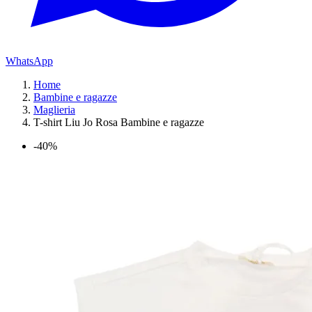
WhatsApp
Home
Bambine e ragazze
Maglieria
T-shirt Liu Jo Rosa Bambine e ragazze
-40%