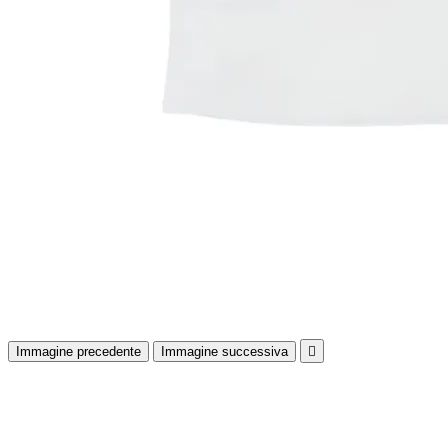
Immagine precedente
Immagine successiva
