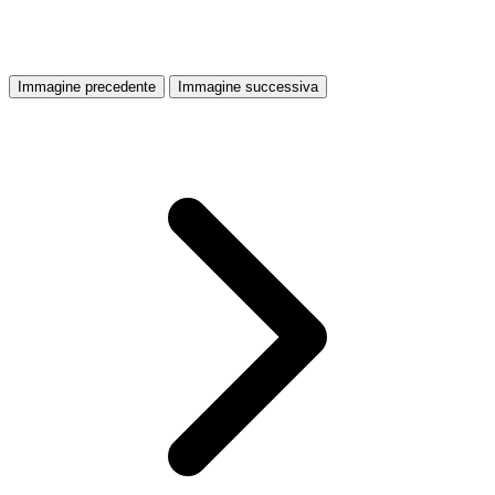
Immagine precedente
Immagine successiva