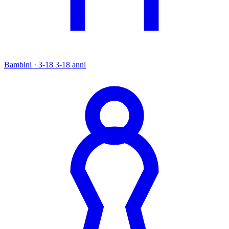
Bambini · 3-18
3-18 anni