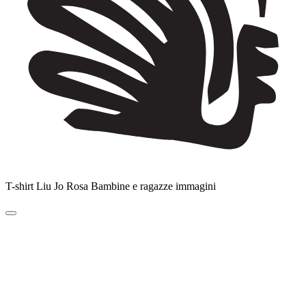
T-shirt Liu Jo Rosa Bambine e ragazze immagini