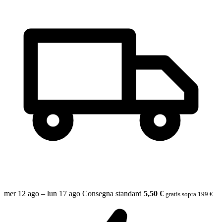
mer 12 ago – lun 17 ago
Consegna standard
5,50 €
gratis sopra 199 €