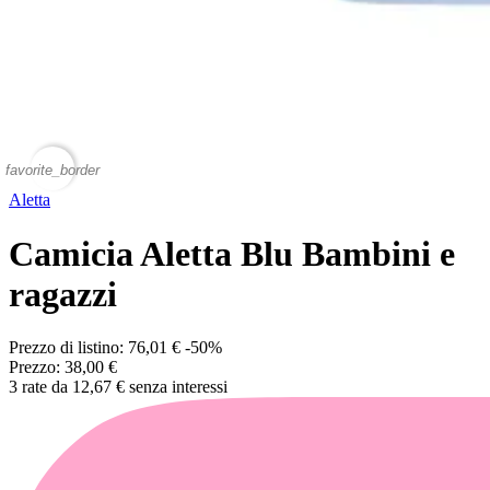
favorite_border
Aletta
Camicia Aletta Blu Bambini e
ragazzi
Prezzo di listino:
76,01 €
-50%
Prezzo:
38,00 €
3 rate da 12,67 € senza interessi