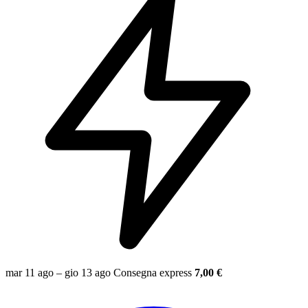
mar 11 ago – gio 13 ago
Consegna express
7,00 €