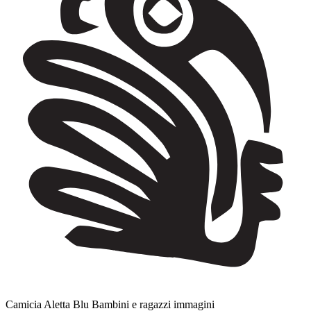
Camicia Aletta Blu Bambini e ragazzi immagini