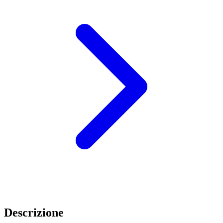
Descrizione