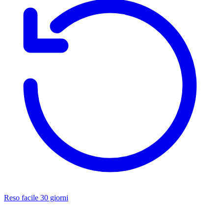
Reso facile 30 giorni