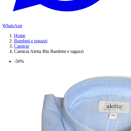
WhatsApp
Home
Bambini e ragazzi
Camicie
Camicia Aletta Blu Bambini e ragazzi
-50%