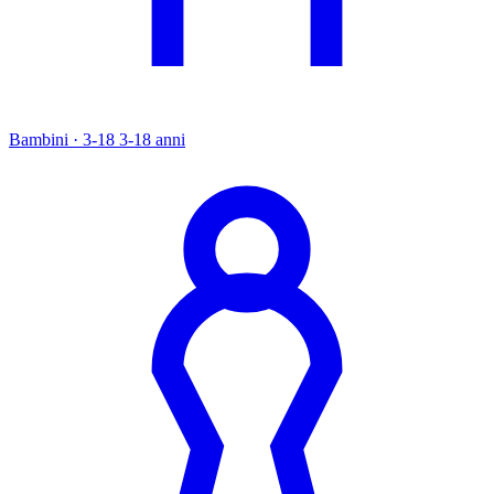
Bambini · 3-18
3-18 anni