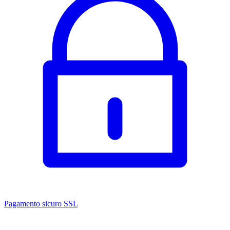
Pagamento sicuro SSL