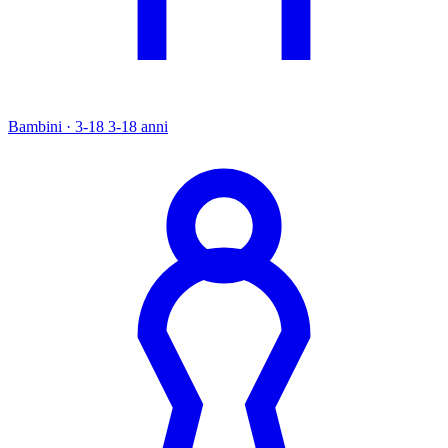
Bambini · 3-18
3-18 anni