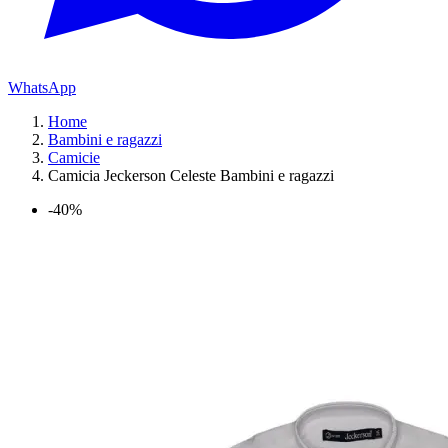
WhatsApp
Home
Bambini e ragazzi
Camicie
Camicia Jeckerson Celeste Bambini e ragazzi
-40%