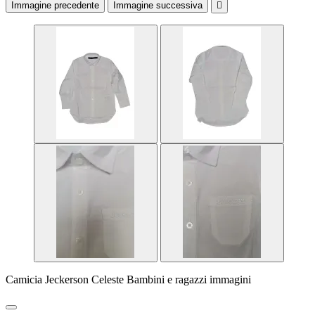
Immagine precedente
Immagine successiva

Camicia Jeckerson Celeste Bambini e ragazzi immagini