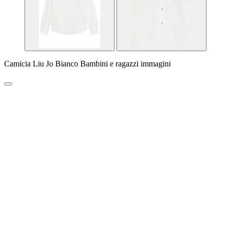
Camicia Liu Jo Bianco Bambini e ragazzi immagini