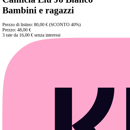
Bambini e ragazzi
Prezzo di listino:
80,00 €
(SCONTO 40%)
Prezzo:
48,00 €
3 rate da 16,00 € senza interessi