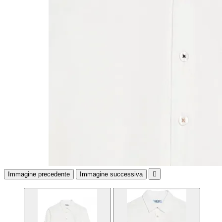
Immagine precedente
Immagine successiva
