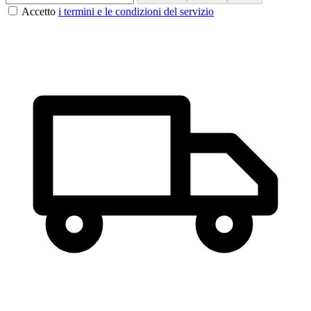
Accetto
i termini e le condizioni del servizio