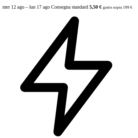
mer 12 ago – lun 17 ago
Consegna standard
5,50 €
gratis sopra 199 €