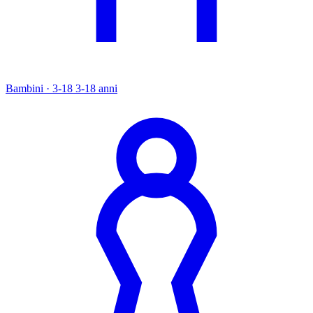
Bambini · 3-18
3-18 anni