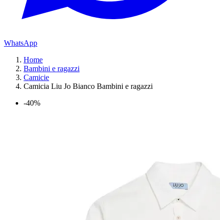
WhatsApp
Home
Bambini e ragazzi
Camicie
Camicia Liu Jo Bianco Bambini e ragazzi
-40%