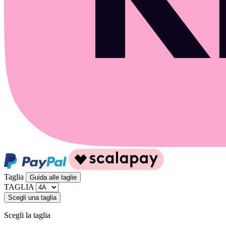
Taglia
Guida alle taglie
TAGLIA
Scegli una taglia
Scegli la taglia