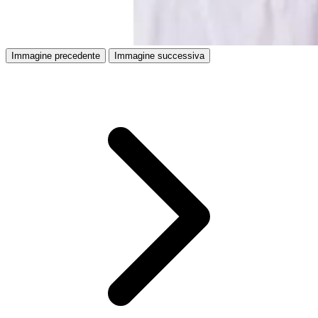
Immagine precedente
Immagine successiva