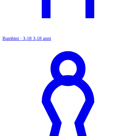
Bambini · 3-18
3-18 anni