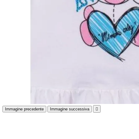
Immagine precedente
Immagine successiva
