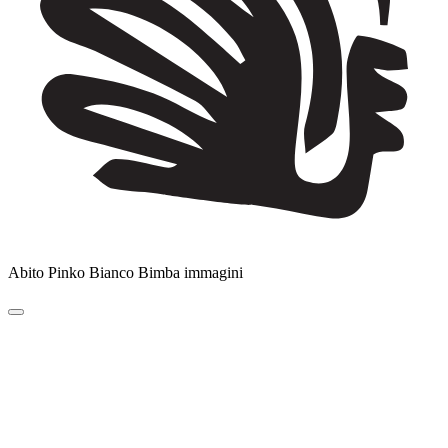
Abito Pinko Bianco Bimba immagini