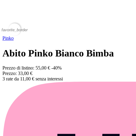
favorite_border
Pinko
Abito Pinko Bianco Bimba
Prezzo di listino:
55,00 €
-40%
Prezzo:
33,00 €
3 rate da 11,00 € senza interessi