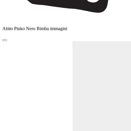
Abito Pinko Nero Bimba immagini