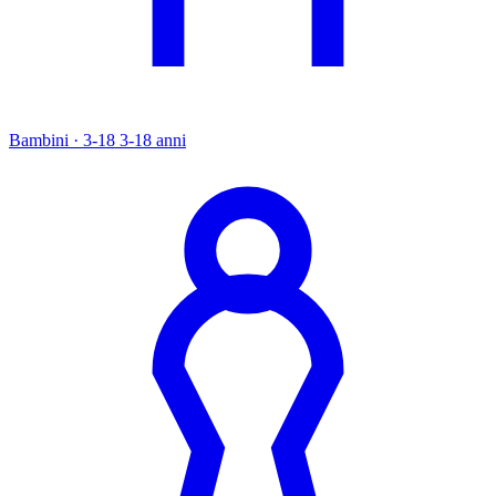
Bambini · 3-18
3-18 anni