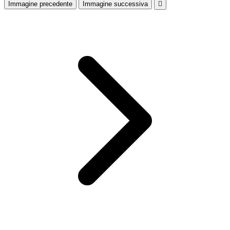
Immagine precedente
Immagine successiva
