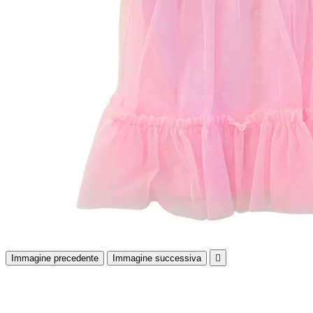
Immagine precedente
Immagine successiva
