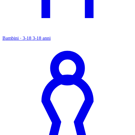
Bambini · 3-18
3-18 anni