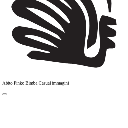
Abito Pinko Bimba Casual immagini