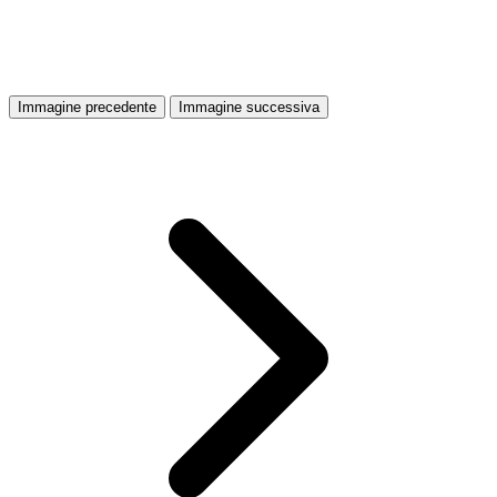
Immagine precedente
Immagine successiva