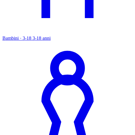
Bambini · 3-18
3-18 anni