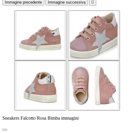
Immagine precedente
Immagine successiva

Sneakers Falcotto Rosa Bimba immagini