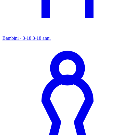
Bambini · 3-18
3-18 anni