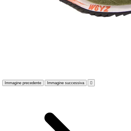
Immagine precedente
Immagine successiva
