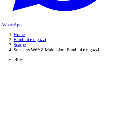
WhatsApp
Home
Bambini e ragazzi
Scarpe
Sneakers W6YZ Multicolore Bambini e ragazzi
-40%