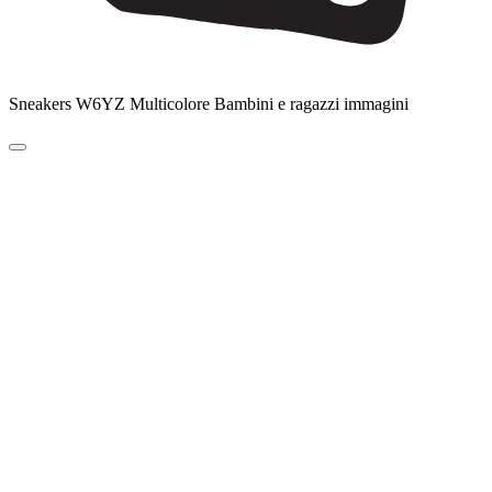
Sneakers W6YZ Multicolore Bambini e ragazzi immagini