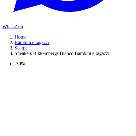
WhatsApp
Home
Bambini e ragazzi
Scarpe
Sneakers Bikkembergs Bianco Bambini e ragazzi
-30%