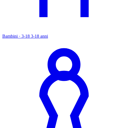
Bambini · 3-18
3-18 anni