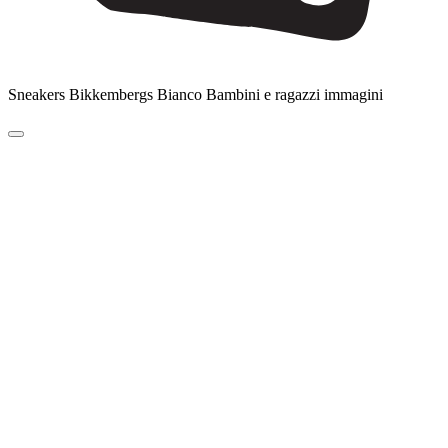
Sneakers Bikkembergs Bianco Bambini e ragazzi immagini