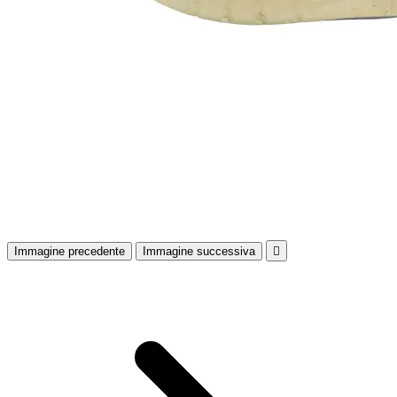
Immagine precedente
Immagine successiva
