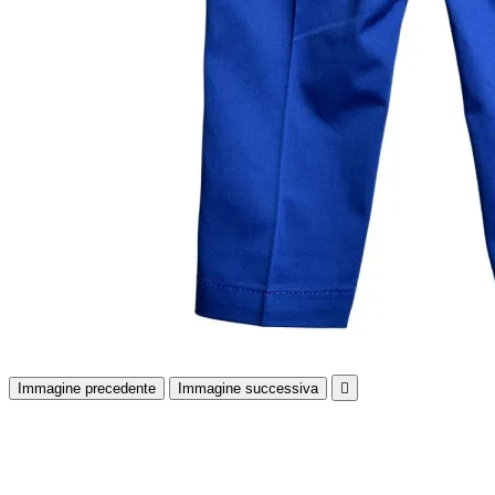
Immagine precedente
Immagine successiva
