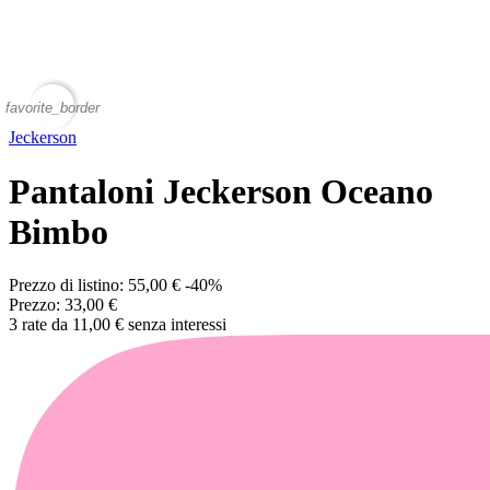
favorite_border
Jeckerson
Pantaloni Jeckerson Oceano
Bimbo
Prezzo di listino:
55,00 €
-40%
Prezzo:
33,00 €
3 rate da 11,00 € senza interessi