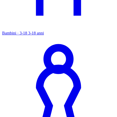
Bambini · 3-18
3-18 anni