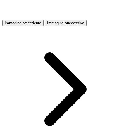
Immagine precedente
Immagine successiva