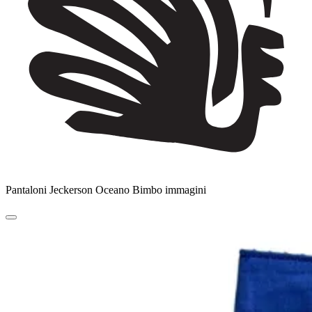
Pantaloni Jeckerson Oceano Bimbo immagini