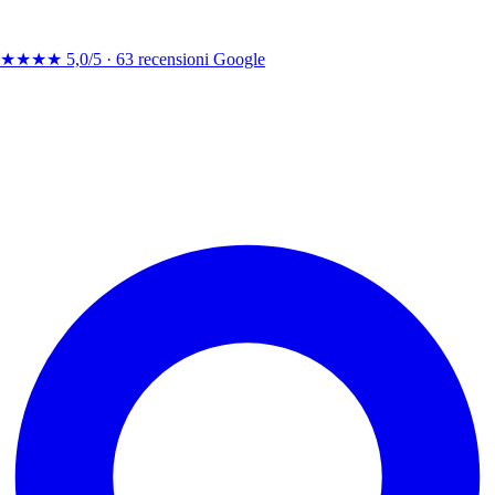
★★★★
5,0/5 ·
63 recensioni Google