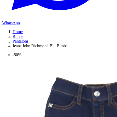
WhatsApp
Home
Bimba
Pantaloni
Jeans John Richmond Blu Bimba
-50%