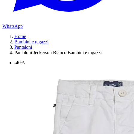
WhatsApp
Home
Bambini e ragazzi
Pantaloni
Pantaloni Jeckerson Bianco Bambini e ragazzi
-40%