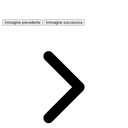
Immagine precedente
Immagine successiva