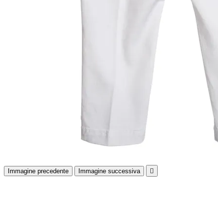
Immagine precedente
Immagine successiva
