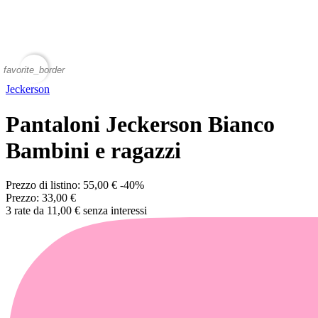
favorite_border
Jeckerson
Pantaloni Jeckerson Bianco
Bambini e ragazzi
Prezzo di listino:
55,00 €
-40%
Prezzo:
33,00 €
3 rate da 11,00 € senza interessi