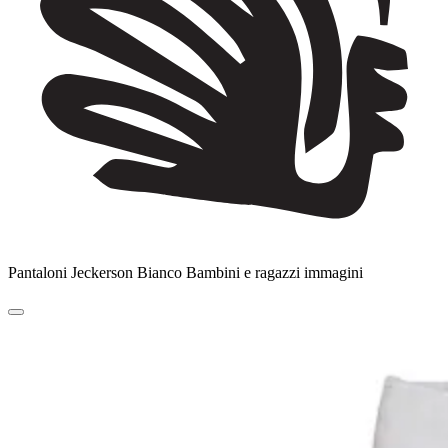
Pantaloni Jeckerson Bianco Bambini e ragazzi immagini