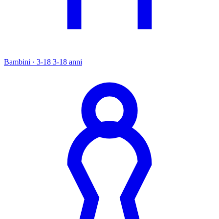
Bambini · 3-18
3-18 anni