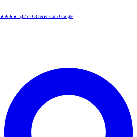
★★★★
5,0/5 ·
63 recensioni Google