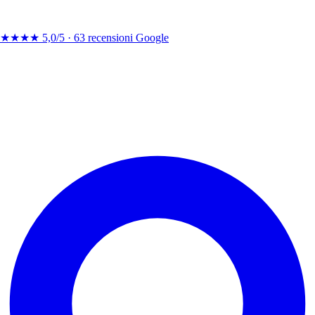
★★★★
5,0/5 ·
63 recensioni Google