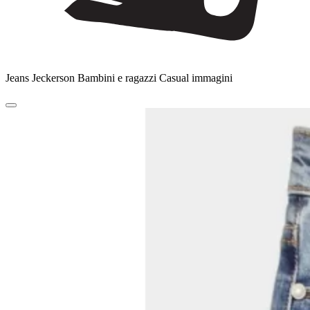
Jeans Jeckerson Bambini e ragazzi Casual immagini