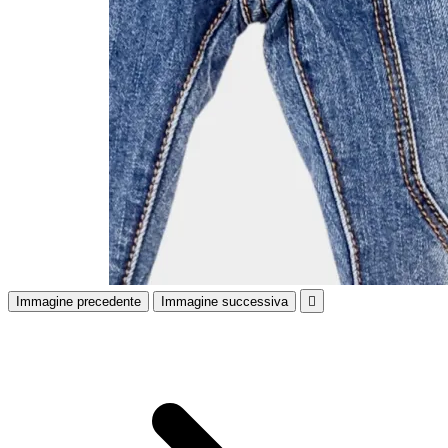
Immagine precedente
Immagine successiva
