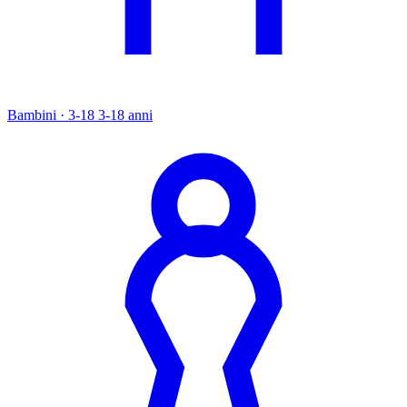
Bambini · 3-18
3-18 anni