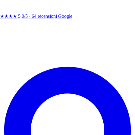
★★★★
5,0/5 ·
64 recensioni Google