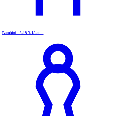
Bambini · 3-18
3-18 anni