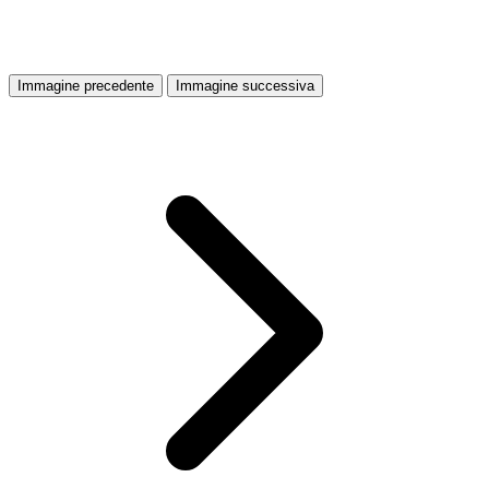
Immagine precedente
Immagine successiva