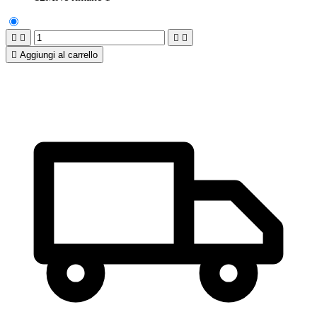





Aggiungi al carrello