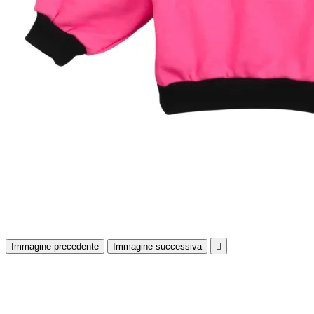
Immagine precedente
Immagine successiva
