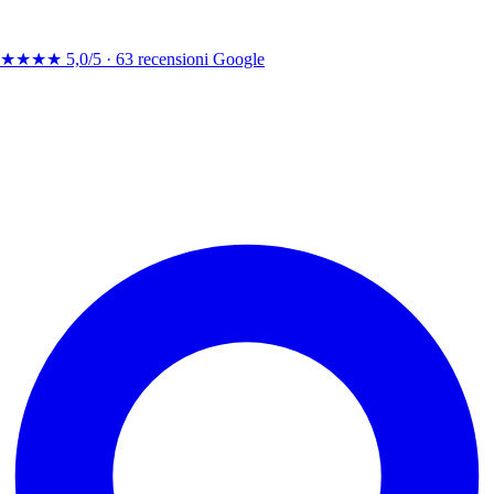
★★★★
5,0/5 ·
63 recensioni Google