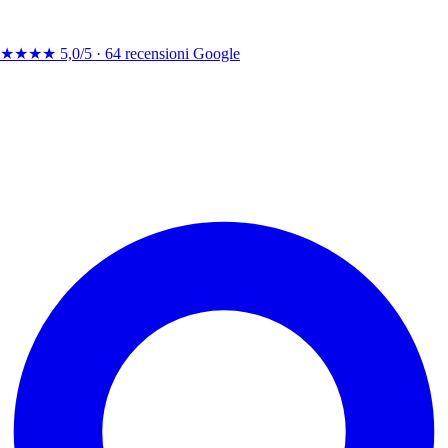
★★★★
5,0/5 ·
64 recensioni Google