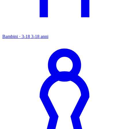
Bambini · 3-18
3-18 anni