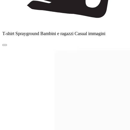
T-shirt Sprayground Bambini e ragazzi Casual immagini