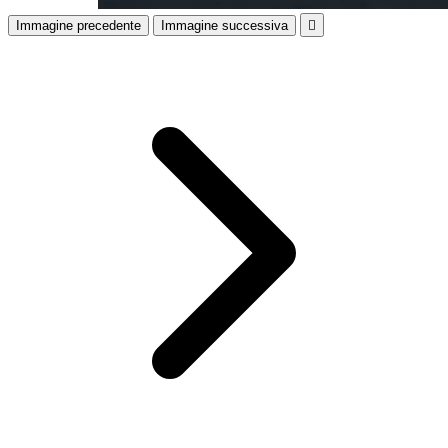
Immagine precedente
Immagine successiva
