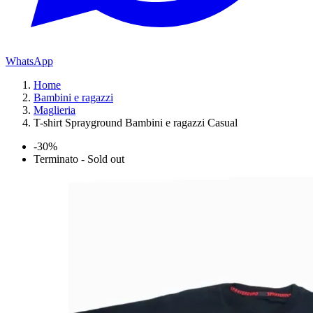
WhatsApp
Home
Bambini e ragazzi
Maglieria
T-shirt Sprayground Bambini e ragazzi Casual
-30%
Terminato - Sold out