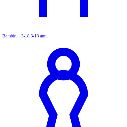
Bambini · 3-18
3-18 anni