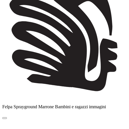
Felpa Sprayground Marrone Bambini e ragazzi immagini