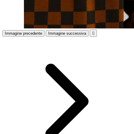
Immagine precedente
Immagine successiva
