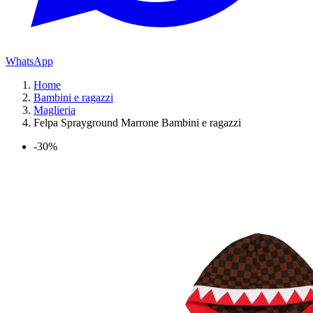
WhatsApp
Home
Bambini e ragazzi
Maglieria
Felpa Sprayground Marrone Bambini e ragazzi
-30%