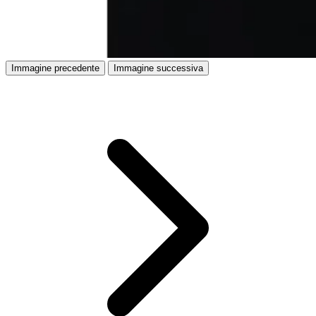
Immagine precedente
Immagine successiva