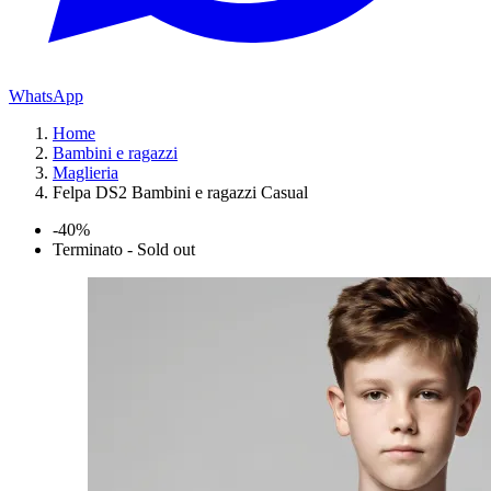
WhatsApp
Home
Bambini e ragazzi
Maglieria
Felpa DS2 Bambini e ragazzi Casual
-40%
Terminato - Sold out