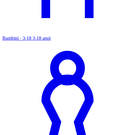
Bambini · 3-18
3-18 anni