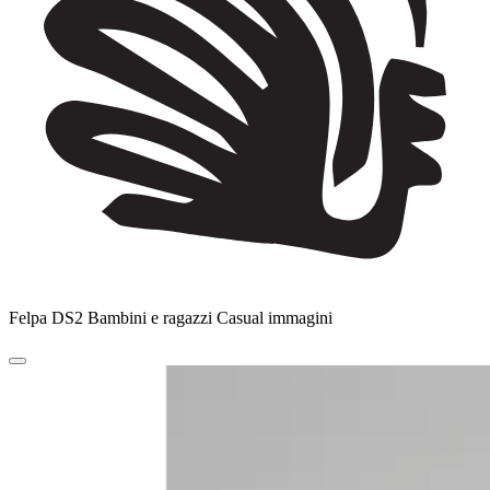
Felpa DS2 Bambini e ragazzi Casual immagini