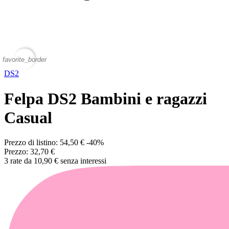
favorite_border
DS2
Felpa DS2 Bambini e ragazzi
Casual
Prezzo di listino:
54,50 €
-40%
Prezzo:
32,70 €
3 rate da 10,90 € senza interessi