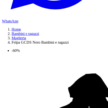
WhatsApp
Home
Bambini e ragazzi
Maglieria
Felpa GCDS Nero Bambini e ragazzi
-60%