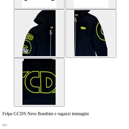
Felpa GCDS Nero Bambini e ragazzi immagini