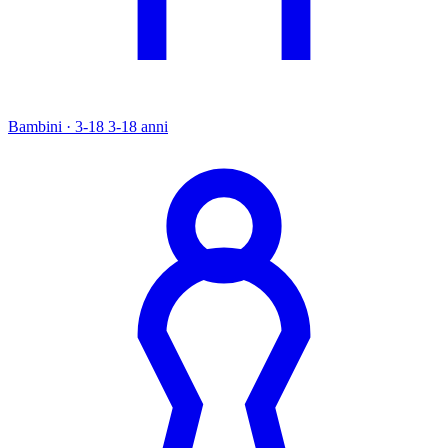
Bambini · 3-18
3-18 anni