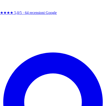
★★★★
5,0/5 ·
64 recensioni Google