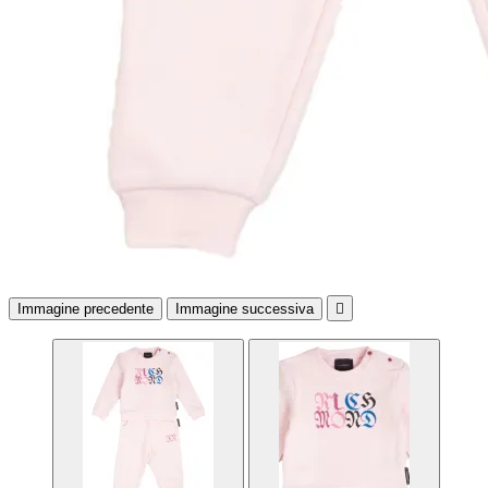
Immagine precedente
Immagine successiva
