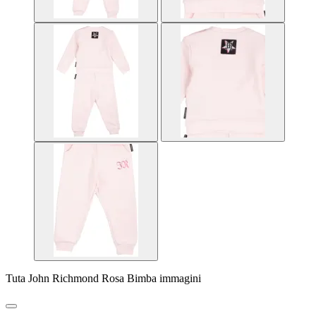
Tuta John Richmond Rosa Bimba immagini