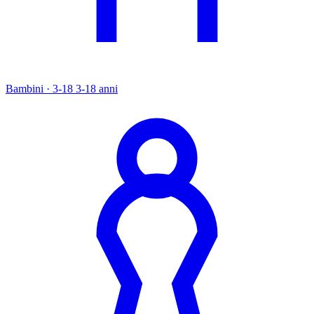
Bambini · 3-18
3-18 anni