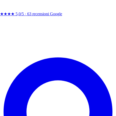
★★★★
5,0/5 ·
63 recensioni Google