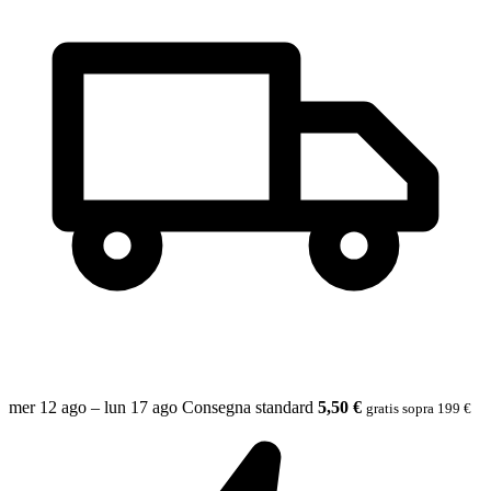
mer 12 ago – lun 17 ago
Consegna standard
5,50 €
gratis sopra 199 €