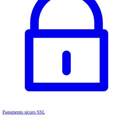
Pagamento sicuro SSL