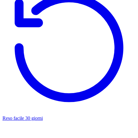
Reso facile 30 giorni