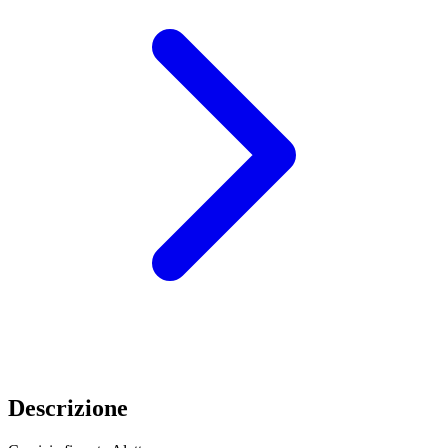
Descrizione