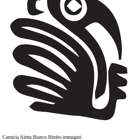
Camicia Aletta Bianco Bimbo immagini