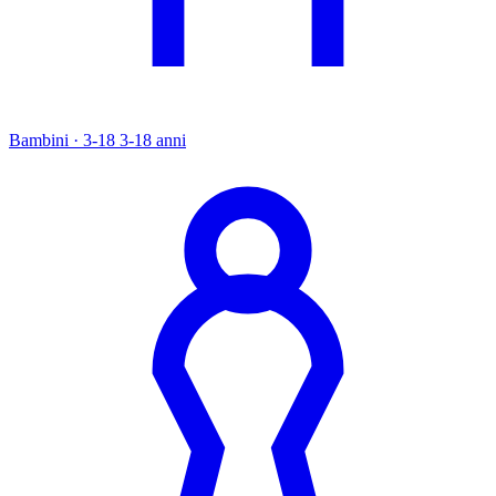
Bambini · 3-18
3-18 anni