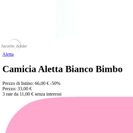
favorite_border
Aletta
Camicia Aletta Bianco Bimbo
Prezzo di listino:
66,00 €
-50%
Prezzo:
33,00 €
3 rate da 11,00 € senza interessi