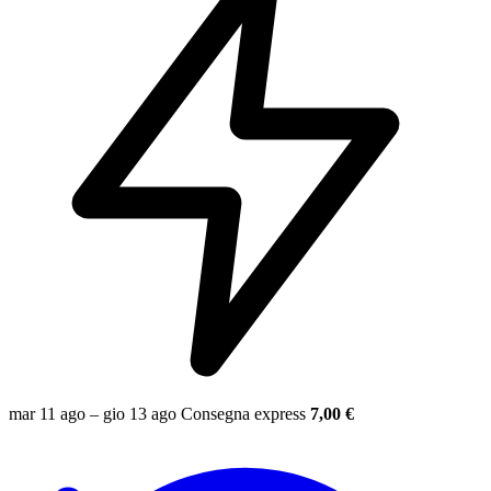
mar 11 ago – gio 13 ago
Consegna express
7,00 €