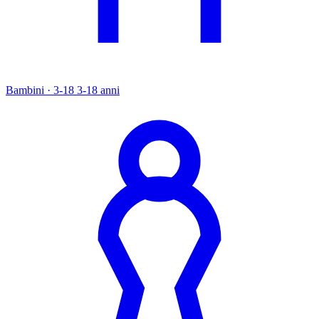
Bambini · 3-18
3-18 anni