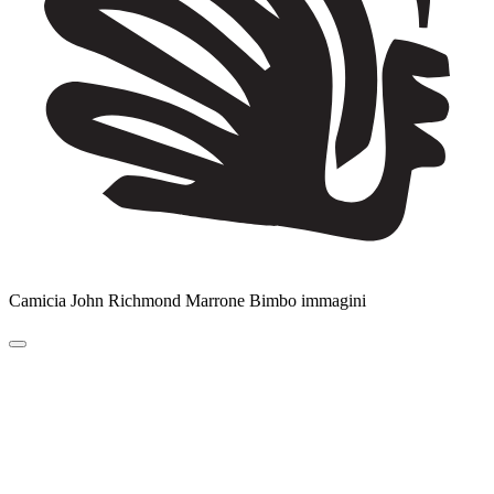
Camicia John Richmond Marrone Bimbo immagini