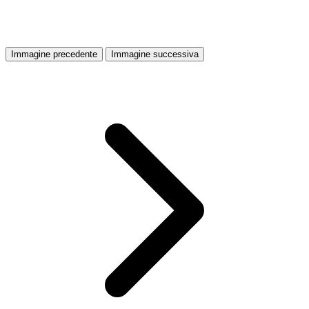
Immagine precedente
Immagine successiva