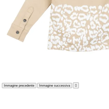
Immagine precedente
Immagine successiva
