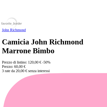
favorite_border
John Richmond
Camicia John Richmond
Marrone Bimbo
Prezzo di listino:
120,00 €
-50%
Prezzo:
60,00 €
3 rate da 20,00 € senza interessi