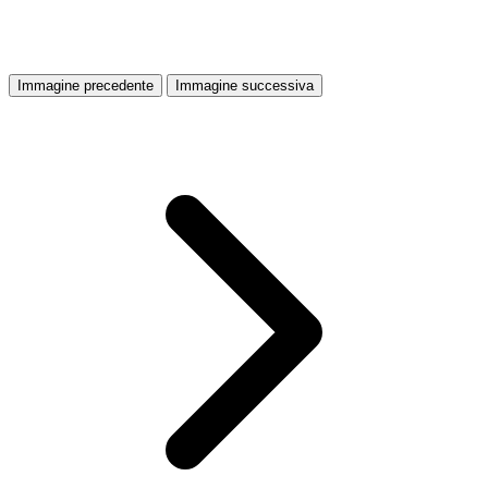
Immagine precedente
Immagine successiva