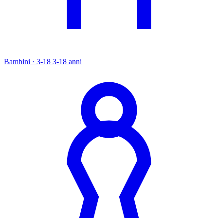
Bambini · 3-18
3-18 anni