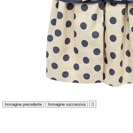
Immagine precedente
Immagine successiva
