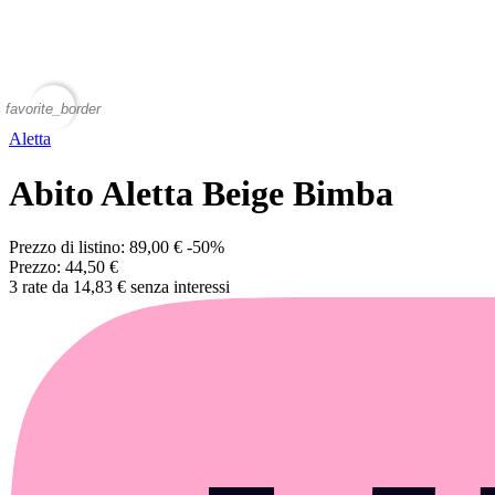
favorite_border
Aletta
Abito Aletta Beige Bimba
Prezzo di listino:
89,00 €
-50%
Prezzo:
44,50 €
3 rate da 14,83 € senza interessi