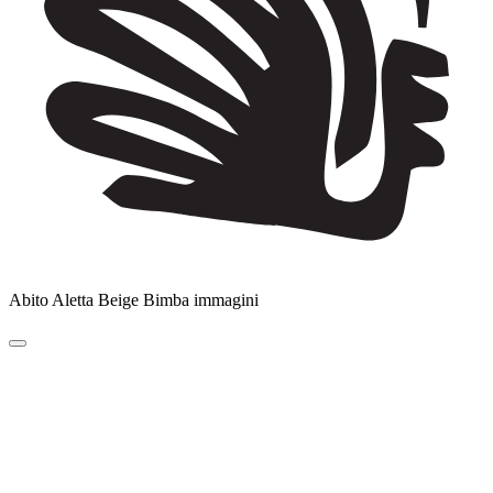
Abito Aletta Beige Bimba immagini