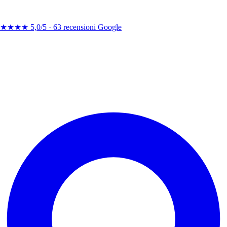
★★★★
5,0/5 ·
63 recensioni Google