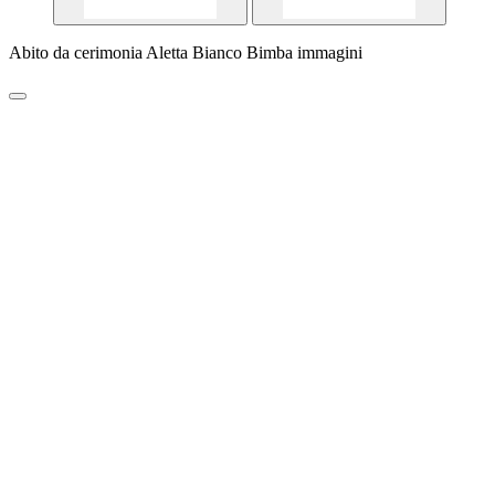
Abito da cerimonia Aletta Bianco Bimba immagini