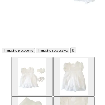
Immagine precedente
Immagine successiva
