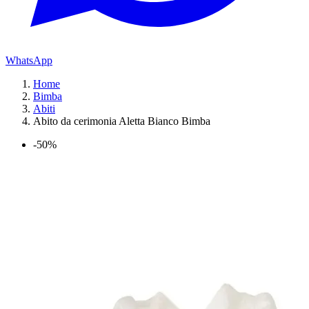
WhatsApp
Home
Bimba
Abiti
Abito da cerimonia Aletta Bianco Bimba
-50%