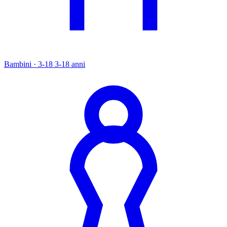
Bambini · 3-18
3-18 anni