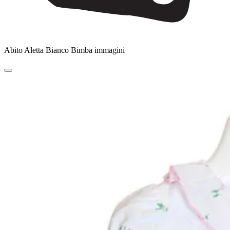
Abito Aletta Bianco Bimba immagini