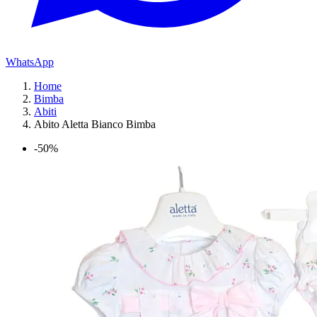
WhatsApp
Home
Bimba
Abiti
Abito Aletta Bianco Bimba
-50%