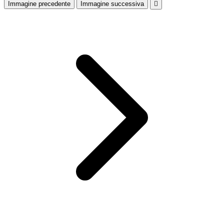
Immagine precedente
Immagine successiva
