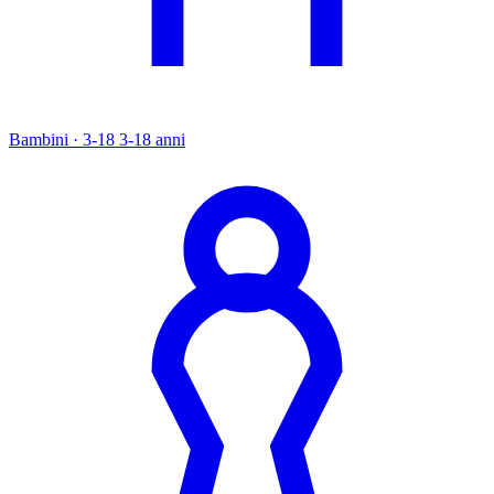
Bambini · 3-18
3-18 anni