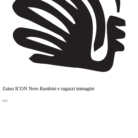
Zaino ICON Nero Bambini e ragazzi immagini