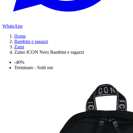
WhatsApp
Home
Bambini e ragazzi
Zaini
Zaino ICON Nero Bambini e ragazzi
-40%
Terminato - Sold out