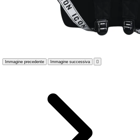
Immagine precedente
Immagine successiva
