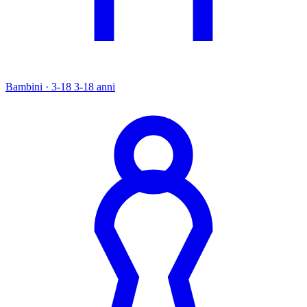
Bambini · 3-18
3-18 anni