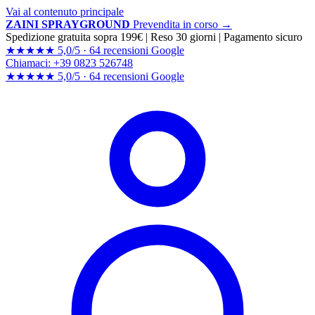
Vai al contenuto principale
ZAINI SPRAYGROUND
Prevendita in corso →
Spedizione gratuita sopra 199€
|
Reso 30 giorni
|
Pagamento sicuro
★★★★★
5,0/5 ·
64 recensioni Google
Chiamaci: +39 0823 526748
★★★★★
5,0/5 ·
64 recensioni
Google